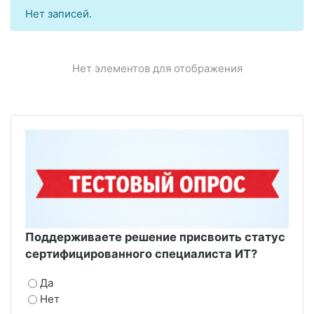
Нет записей.
Нет элементов для отображения
Поддерживаете решение присвоить статус
сертифицированного специалиста ИТ?
Да
Нет