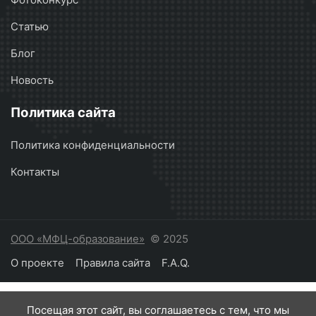
Статью
Блог
Новость
Политика сайта
Политика конфиденциальности
Контакты
ООО «МФЦ-образование»
© 2025
О проекте
Правила сайта
F.A.Q.
Посещая этот сайт, вы соглашаетесь с тем, что мы