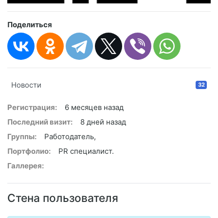
Поделиться
Новости
32
Регистрация:
6 месяцев назад
Последний визит:
8 дней назад
Группы:
Работодатель,
Портфолио:
PR специалист.
Галлерея:
Стена пользователя