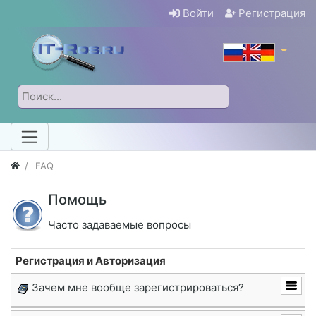
Войти
Регистрация
FAQ
Помощь
Часто задаваемые вопросы
Регистрация и Авторизация
Зачем мне вообще зарегистрироваться?