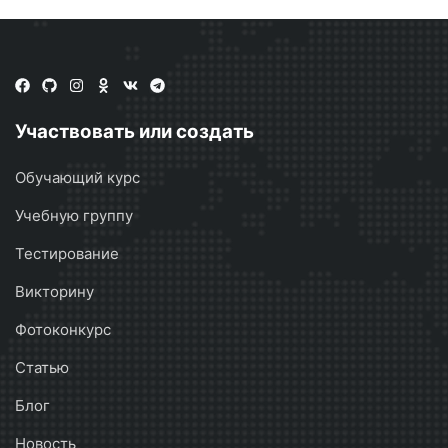
Участвовать или создать
Обучающий курс
Учебную группу
Тестирование
Викторину
Фотоконкурс
Статью
Блог
Новость