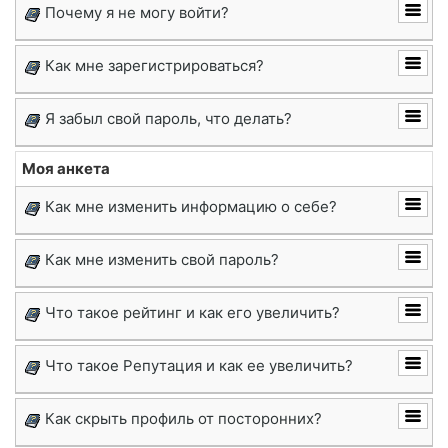
Почему я не могу войти?
Как мне зарегистрироваться?
Я забыл свой пароль, что делать?
Моя анкета
Как мне изменить информацию о себе?
Как мне изменить свой пароль?
Что такое рейтинг и как его увеличить?
Что такое Репутация и как ее увеличить?
Как скрыть профиль от посторонних?