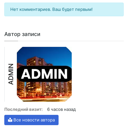
Нет комментариев. Ваш будет первым!
Автор записи
ADMIN
Последний визит:
6 часов назад
Все новости автора