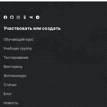
Участвовать или создать
Обучающий курс
Учебную группу
Тестирование
Викторину
Фотоконкурс
Статью
Блог
Новость