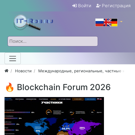
Войти
Регистрация
Новости
Международные, региональные, частные новос
🔥 Blockchain Forum 2026