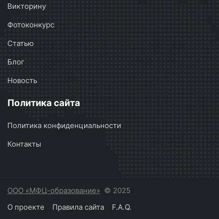
Викторину
Фотоконкурс
Статью
Блог
Новость
Политика сайта
Политика конфиденциальности
Контакты
ООО «МФЦ-образование»
© 2025
О проекте
Правила сайта
F.A.Q.